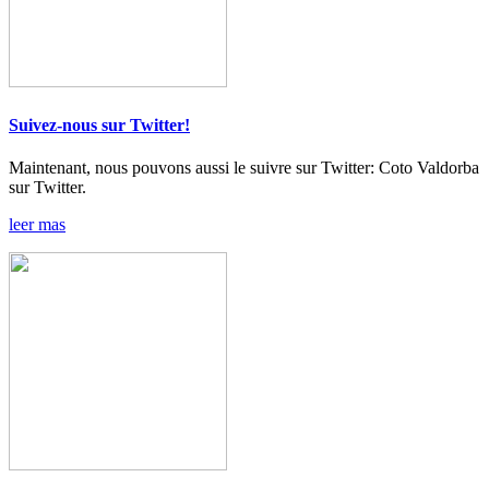
Suivez-nous sur Twitter!
Maintenant, nous pouvons aussi le suivre sur Twitter: Coto Valdorba
sur Twitter.
leer mas