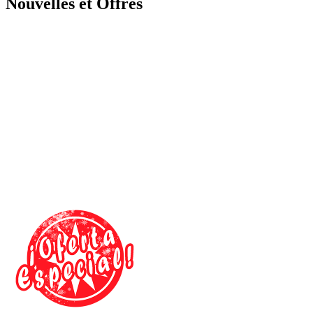
Nouvelles et Offres