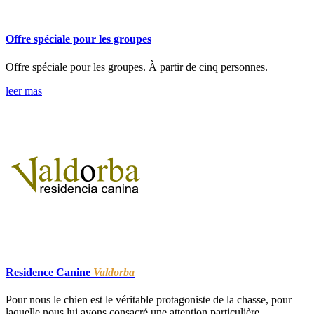
Offre spéciale pour les groupes
Offre spéciale pour les groupes. À partir de cinq personnes.
leer mas
Residence Canine
Valdorba
Pour nous le chien est le véritable protagoniste de la chasse, pour
laquelle nous lui avons consacré une attention particulière.