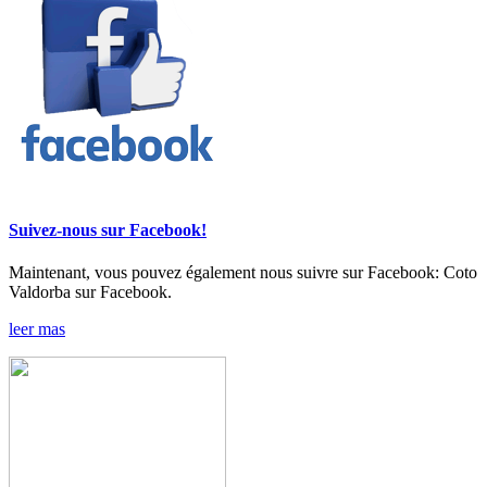
Suivez-nous sur Facebook!
Maintenant, vous pouvez également nous suivre sur Facebook: Coto
Valdorba sur Facebook.
leer mas