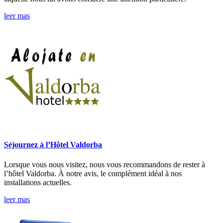
leer mas
Séjournez à l’Hôtel Valdorba
Lorsque vous nous visitez, nous vous recommandons de rester à
l’hôtel Valdorba. À notre avis, le complément idéal à nos
installations actuelles.
leer mas