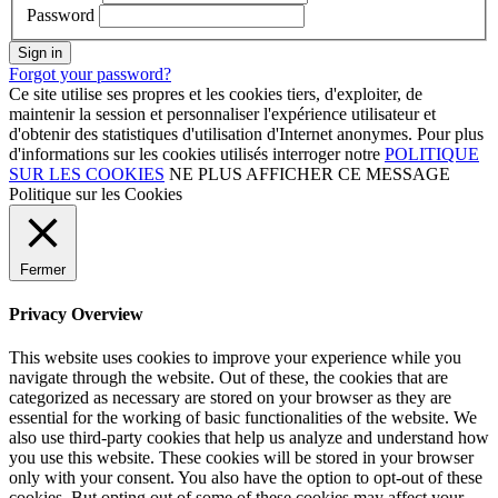
Password
Sign in
Forgot your password?
Ce site utilise ses propres et les cookies tiers, d'exploiter, de
maintenir la session et personnaliser l'expérience utilisateur et
d'obtenir des statistiques d'utilisation d'Internet anonymes. Pour plus
d'informations sur les cookies utilisés interroger notre
POLITIQUE
SUR LES COOKIES
NE PLUS AFFICHER CE MESSAGE
Politique sur les Cookies
Fermer
Privacy Overview
This website uses cookies to improve your experience while you
navigate through the website. Out of these, the cookies that are
categorized as necessary are stored on your browser as they are
essential for the working of basic functionalities of the website. We
also use third-party cookies that help us analyze and understand how
you use this website. These cookies will be stored in your browser
only with your consent. You also have the option to opt-out of these
cookies. But opting out of some of these cookies may affect your