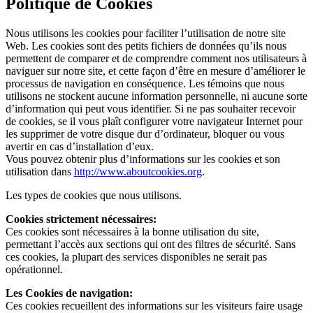
Politique de Cookies
Nous utilisons les cookies pour faciliter l’utilisation de notre site
Web. Les cookies sont des petits fichiers de données qu’ils nous
permettent de comparer et de comprendre comment nos utilisateurs à
naviguer sur notre site, et cette façon d’être en mesure d’améliorer le
processus de navigation en conséquence. Les témoins que nous
utilisons ne stockent aucune information personnelle, ni aucune sorte
d’information qui peut vous identifier. Si ne pas souhaiter recevoir
de cookies, se il vous plaît configurer votre navigateur Internet pour
les supprimer de votre disque dur d’ordinateur, bloquer ou vous
avertir en cas d’installation d’eux.
Vous pouvez obtenir plus d’informations sur les cookies et son
utilisation dans
http://www.aboutcookies.org
.
Les types de cookies que nous utilisons.
Cookies strictement nécessaires:
Ces cookies sont nécessaires à la bonne utilisation du site,
permettant l’accès aux sections qui ont des filtres de sécurité. Sans
ces cookies, la plupart des services disponibles ne serait pas
opérationnel.
Les Cookies de navigation:
Ces cookies recueillent des informations sur les visiteurs faire usage