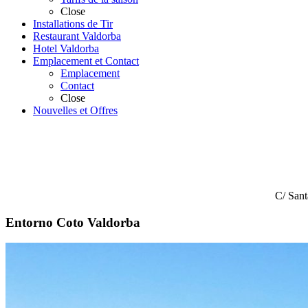
Close
Installations de Tir
Restaurant Valdorba
Hotel Valdorba
Emplacement et Contact
Emplacement
Contact
Close
Nouvelles et Offres
C/ Sant
Entorno Coto Valdorba