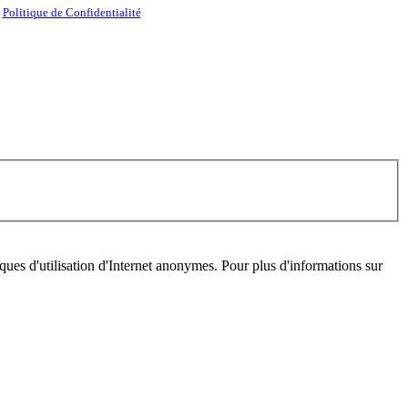
/
Politique de Confidentialité
istiques d'utilisation d'Internet anonymes. Pour plus d'informations sur