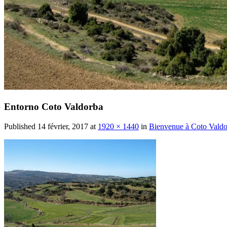
Entorno Coto Valdorba
Published
14 février, 2017
at
1920 × 1440
in
Bienvenue à Coto Valdo