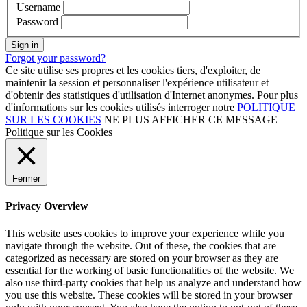
Username
Password
Sign in
Forgot your password?
Ce site utilise ses propres et les cookies tiers, d'exploiter, de
maintenir la session et personnaliser l'expérience utilisateur et
d'obtenir des statistiques d'utilisation d'Internet anonymes. Pour plus
d'informations sur les cookies utilisés interroger notre
POLITIQUE
SUR LES COOKIES
NE PLUS AFFICHER CE MESSAGE
Politique sur les Cookies
Fermer
Privacy Overview
This website uses cookies to improve your experience while you
navigate through the website. Out of these, the cookies that are
categorized as necessary are stored on your browser as they are
essential for the working of basic functionalities of the website. We
also use third-party cookies that help us analyze and understand how
you use this website. These cookies will be stored in your browser