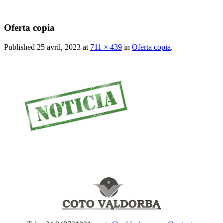
Oferta copia
Published
25 avril, 2023
at
711 × 439
in
Oferta copia
.