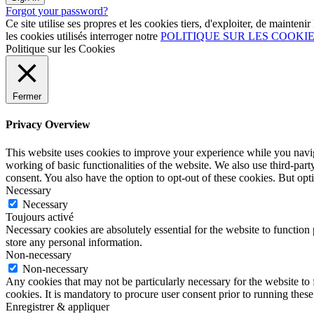
Forgot your password?
Ce site utilise ses propres et les cookies tiers, d'exploiter, de mainteni
les cookies utilisés interroger notre
POLITIQUE SUR LES COOKI
Politique sur les Cookies
Fermer
Privacy Overview
This website uses cookies to improve your experience while you navigat
working of basic functionalities of the website. We also use third-pa
consent. You also have the option to opt-out of these cookies. But op
Necessary
Necessary
Toujours activé
Necessary cookies are absolutely essential for the website to function 
store any personal information.
Non-necessary
Non-necessary
Any cookies that may not be particularly necessary for the website to 
cookies. It is mandatory to procure user consent prior to running thes
Enregistrer & appliquer