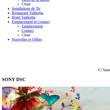
Close
Installations de Tir
Restaurant Valdorba
Hotel Valdorba
Emplacement et Contact
Emplacement
Contact
Close
Nouvelles et Offres
C/ Sant
SONY DSC