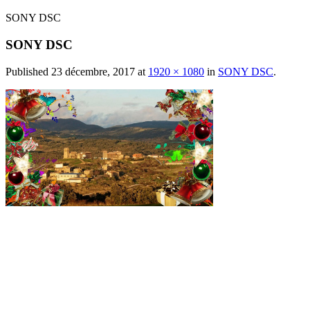
SONY DSC
SONY DSC
Published
23 décembre, 2017
at
1920 × 1080
in
SONY DSC
.